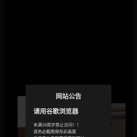
网站公告
请用谷歌浏览器
未满18周岁禁止访问！！
请务必截图保存此画面