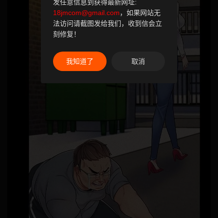
发任意信息到获得最新网址:
18jmcom@gmail.com
，如果网站无
法访问请截图发给我们，收到信会立
刻修复！
我知道了
取消