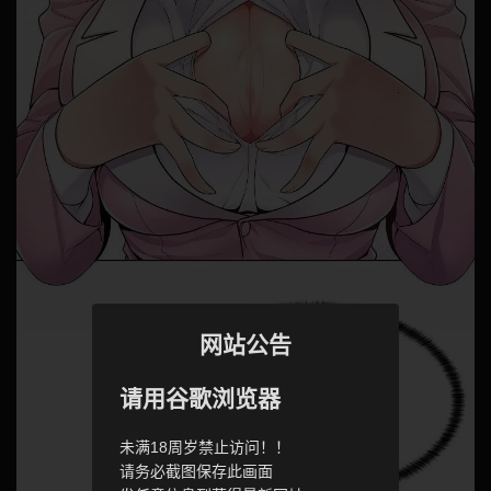
网站公告
请用谷歌浏览器
未满18周岁禁止访问！！
请务必截图保存此画面