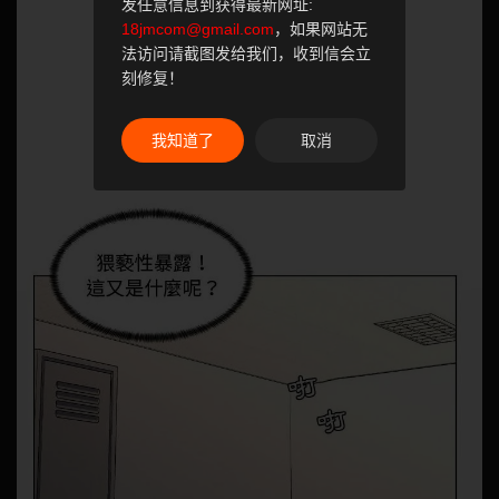
发任意信息到获得最新网址:
18jmcom@gmail.com
，如果网站无
法访问请截图发给我们，收到信会立
刻修复！
我知道了
取消