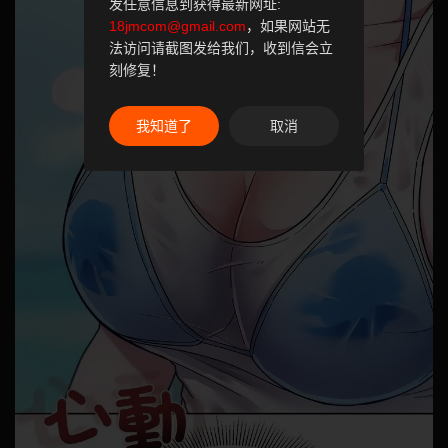
发任意信息到获得最新网址:
18jmcom@gmail.com
，如果网站无
法访问请截图发给我们，收到信会立
刻修复！
我知道了
取消