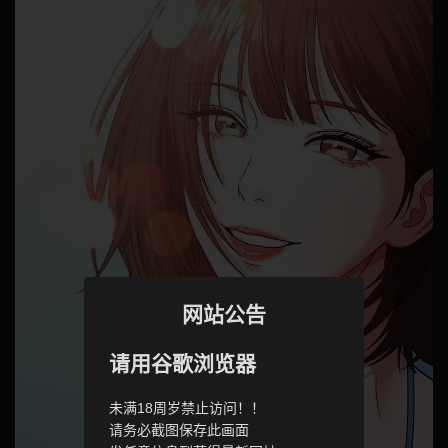
网站公告
请用谷歌浏览器
未满18周岁禁止访问！！
请务必截图保存此画面