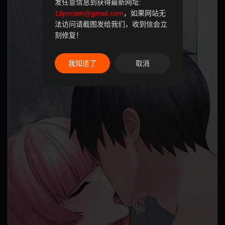
发任意信息到获得最新网址:
18jmcom@gmail.com
，如果网站无
法访问请截图发给我们，收到信会立
刻修复！
我知道了
取消