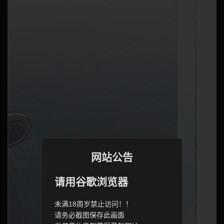
网站公告
请用谷歌浏览器
未满18周岁禁止访问！！
请务必截图保存此画面